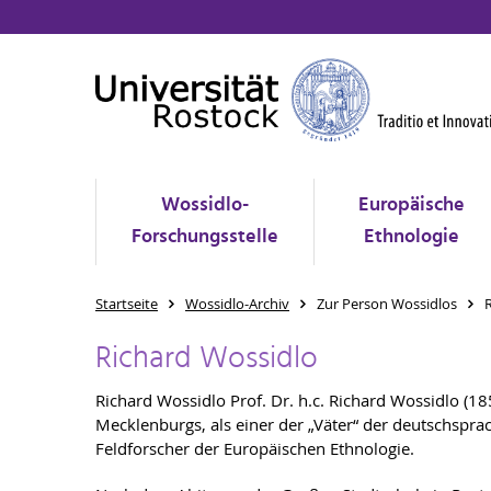
Wossidlo-
Europäische
Forschungsstelle
Ethnologie
Startseite
Wossidlo-Archiv
Zur Person Wossidlos
Richard Wossidlo
Richard Wossidlo Prof. Dr. h.c. Richard Wossidlo (1
Mecklenburgs, als einer der „Väter“ der deutschspr
Feldforscher der Europäischen Ethnologie.