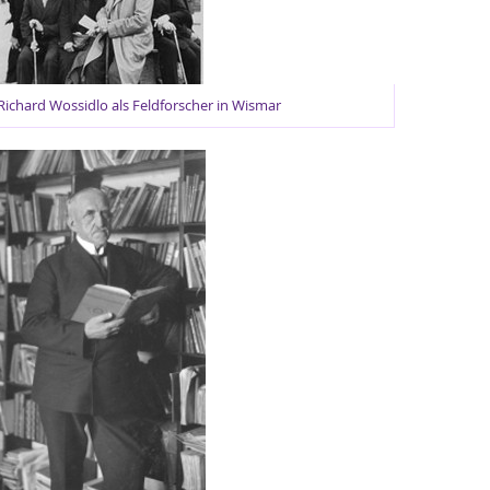
Richard Wossidlo als Feldforscher in Wismar