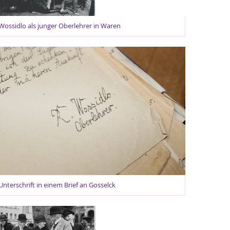
Wossidlo als junger Oberlehrer in Waren
Unterschrift in einem Brief an Gosselck