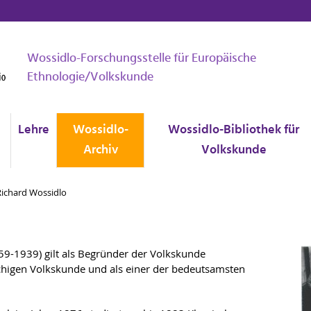
Wossidlo-Forschungsstelle für Europäische
Ethnologie/Volkskunde
Lehre
Wossidlo-
Wossidlo-Bibliothek für
Archiv
Volkskunde
Richard Wossidlo
859-1939) gilt als Begründer der Volkskunde
achigen Volkskunde und als einer der bedeutsamsten