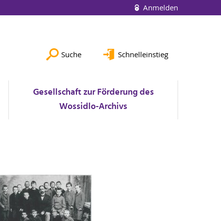
Anmelden
Suche
Schnelleinstieg
Gesellschaft zur Förderung des
Wossidlo-Archivs