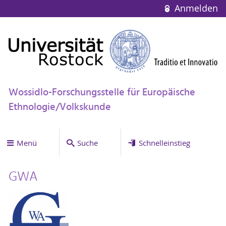
Anmelden
Wossidlo-Forschungsstelle für Europäische
Ethnologie/Volkskunde
Menü
Suche
Schnelleinstieg
GWA