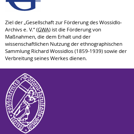
Ziel der „Gesellschaft zur Förderung des Wossidlo-
Archivs e. V.“ (
GWA
) ist die Förderung von
Maßnahmen, die dem Erhalt und der
wissenschaftlichen Nutzung der ethnographischen
Sammlung Richard Wossidlos (1859-1939) sowie der
Verbreitung seines Werkes dienen.