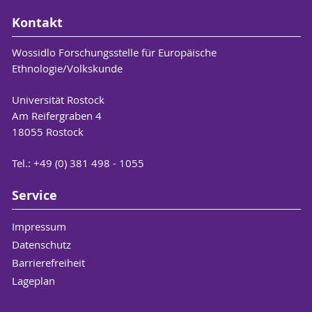
Kontakt
Wossidlo Forschungsstelle für Europäische
Ethnologie/Volkskunde
Universität Rostock
Am Reifergraben 4
18055 Rostock
Tel.: +49 (0) 381 498 - 1055
Service
Impressum
Datenschutz
Barrierefreiheit
Lageplan