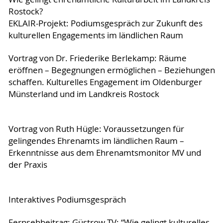
Rostock?
EKLAIR-Projekt: Podiumsgespräch zur Zukunft des
kulturellen Engagements im ländlichen Raum
Vortrag von Dr. Friederike Berlekamp: Räume
eröffnen – Begegnungen ermöglichen – Beziehungen
schaffen. Kulturelles Engagement im Oldenburger
Münsterland und im Landkreis Rostock
Vortrag von Ruth Hügle: Voraussetzungen für
gelingendes Ehrenamts im ländlichen Raum –
Erkenntnisse aus dem Ehrenamtsmonitor MV und
der Praxis
Interaktives Podiumsgespräch
Fernsehbeitrag:
Güstrow-TV: “Wie gelingt kulturelles