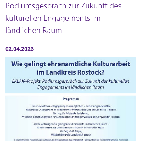
Podiumsgespräch zur Zukunft des
kulturellen Engagements im
ländlichen Raum
02.04.2026