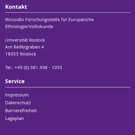
Kontakt
Wossidlo Forschungsstelle für Europäische
Ethnologie/Volkskunde
Universität Rostock
Am Reifergraben 4
18055 Rostock
Tel.: +49 (0) 381 498 - 1055
Service
Impressum
Datenschutz
Barrierefreiheit
Lageplan