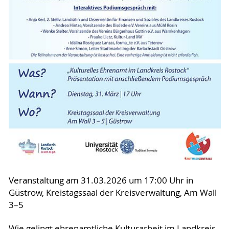
Veranstaltung am 31.03.2026 um 17:00 Uhr in
Güstrow, Kreistagssaal der Kreisverwaltung, Am Wall
3–5
Wie gelingt ehrenamtliche Kulturarbeit im Landkreis