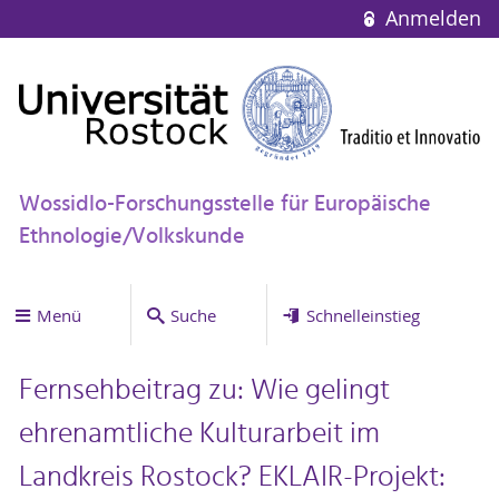
Anmelden
Wossidlo-Forschungsstelle für Europäische
Ethnologie/Volkskunde
Menü
Suche
Schnelleinstieg
Fernsehbeitrag zu: Wie gelingt
ehrenamtliche Kulturarbeit im
Landkreis Rostock? EKLAIR-Projekt: