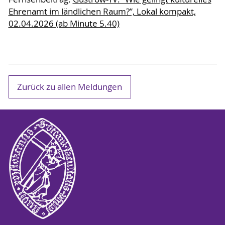
Ehrenamt im ländlichen Raum?”, Lokal kompakt,
02.04.2026 (ab Minute 5.40)
Zurück zu allen Meldungen