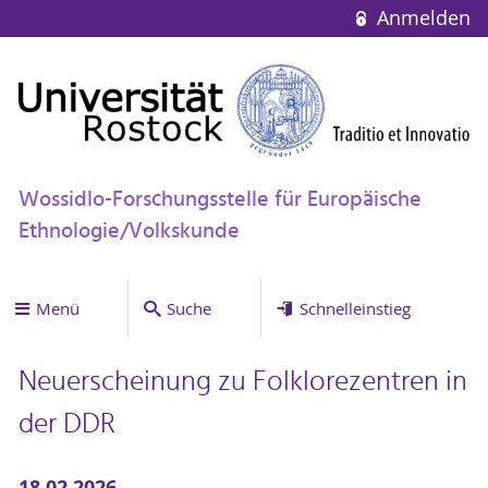
Anmelden
Wossidlo-Forschungsstelle für Europäische
Ethnologie/Volkskunde
Menü
Suche
Schnelleinstieg
Neuerscheinung zu Folklorezentren in
der DDR
18.02.2026