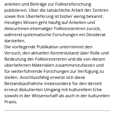
anleiten und Beiträge zur Folkloreforschung
publizieren. Über die tatsächliche Arbeit der Zentren
sowie ihre Überlieferung ist bisher wenig bekannt.
Heutiges Wissen geht häufig auf Arbeiten und
AkteurInnen ehemaliger Folklorezentren zurück,
während systematische Forschungen ein Desiderat
darstellen.
Die vorliegende Publikation unternimmt den
Versuch, den aktuellen Kenntnisstand über Rolle und
Bedeutung der Folklorezentren und die von diesen
überlieferten Materialien zusammenzufassen und
für weiterführende Forschungen zur Verfügung zu
stellen. Anschlussfähig erweist sich diese
Bestandsaufnahme insbesondere für den derzeit
erneut diskutierten Umgang mit kulturellem Erbe
sowohl in der Wissenschaft als auch in der kulturellen
Praxis.