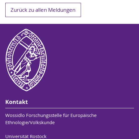
Zurück zu allen Meldungen
Kontakt
Wossidlo Forschungsstelle für Europäische
Ethnologie/Volkskunde
Universität Rostock