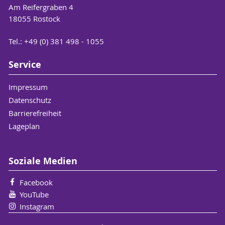
Am Reifergraben 4
18055 Rostock
Tel.: +49 (0) 381 498 - 1055
Service
Impressum
Datenschutz
Barrierefreiheit
Lageplan
Soziale Medien
Facebook
YouTube
Instagram