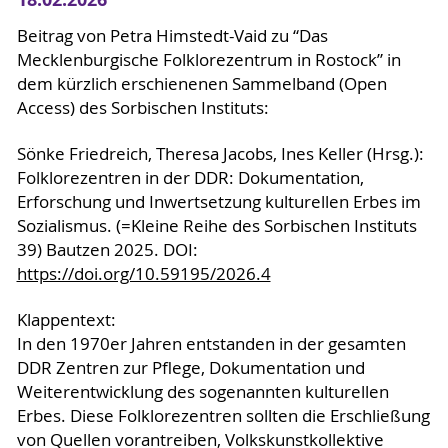
Beitrag von Petra Himstedt-Vaid zu “Das
Mecklenburgische Folklorezentrum in Rostock” in
dem kürzlich erschienenen Sammelband (Open
Access) des Sorbischen Instituts:
Sönke Friedreich, Theresa Jacobs, Ines Keller (Hrsg.):
Folklorezentren in der DDR: Dokumentation,
Erforschung und Inwertsetzung kulturellen Erbes im
Sozialismus. (=Kleine Reihe des Sorbischen Instituts
39) Bautzen 2025. DOI:
https://doi.org/10.59195/2026.4
Klappentext:
In den 1970er Jahren entstanden in der gesamten
DDR Zentren zur Pflege, Dokumentation und
Weiterentwicklung des sogenannten kulturellen
Erbes. Diese Folklorezentren sollten die Erschließung
von Quellen vorantreiben, Volkskunstkollektive