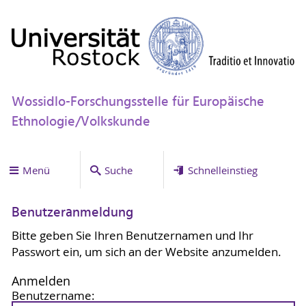
Wossidlo-Forschungsstelle für Europäische
Ethnologie/Volkskunde
Menü
Suche
Schnelleinstieg
Benutzeranmeldung
Bitte geben Sie Ihren Benutzernamen und Ihr
Passwort ein, um sich an der Website anzumelden.
Anmelden
Benutzername: