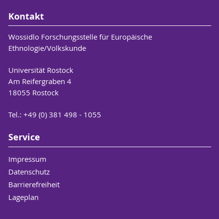
Kontakt
Wossidlo Forschungsstelle für Europäische
Ethnologie/Volkskunde
Universität Rostock
Am Reifergraben 4
18055 Rostock
Tel.: +49 (0) 381 498 - 1055
Service
Impressum
Datenschutz
Barrierefreiheit
Lageplan