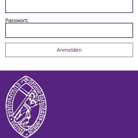
Passwort: